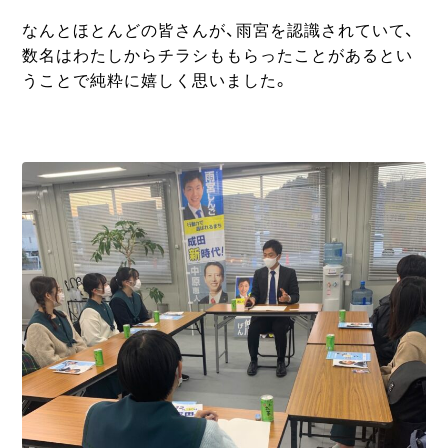
なんとほとんどの皆さんが、雨宮を認識されていて、
数名はわたしからチラシももらったことがあるとい
うことで純粋に嬉しく思いました。