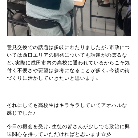
意見交換での話題は多岐にわたりましたが、市政につ
いては西口エリアの開発についても話題がのぼるな
ど、実際に成田市内の高校に通われているからこそ気
付く不便さや要望は参考になることが多く、今後の街
づくりに活かしていきたいと思います。
それにしても高校生はキラキラしていてアオハルな
感じでした♪
今日の機会を受け、生徒の皆さんが少しでも政治に興
味関心を持っていただければと思います☆彡