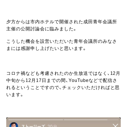
夕方からは市内ホテルで開催された成田青年会議所
主催の公開討論会に臨みました。
こうした機会を設営いただいた青年会議所のみなさ
まには感謝申し上げたいと思います。
コロナ禍なども考慮されたのか生放送ではなく、12月
中旬から12月17日までの間、YouTubeなどで配信さ
れるということですので、チェックいただければと思
います。