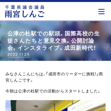
もっと見る
公津の杜駅での駅頭。国際高校の生
徒さんたちと意見交換。公開討論
会。インスタライブ。成田新時代！
2022.11.25
みなさんこんにちは、「成田市のリーダーに挑戦！」雨
宮しんごです。
今朝は公津の杜駅での活動からスタートしました。