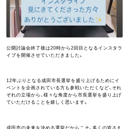
公開討論会終了後は20時から2回目となるインスタラ
イブを開催させていただきました。
12年ぶりとなる成田市長選挙を盛り上げるためにイ
ベントを企画されている方も参戦いただくなど、それ
ぞれの立場から、様々な角度から市長選挙を盛り上げ
ていただけることを嬉しく思います。
成田市の未来を決める選挙だからこそ、多くの皆さま