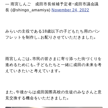
— 雨宮しんご 成田市長候補予定者・成田市議会議
長 (@shingo_amamiya)
November 24, 2022
みらいの主役である18歳以下の子どもたち用のパン
フレットを制作し、お配りさせていただきました。
雨宮しんごは、市民の皆さまに寄り添った街づくりを
進めるためにも、子どもたちと一緒に成田の未来を考
えていきたいと考えています。
また、午後からは成田国際高校の生徒のみなさんと意
見交換する機会をいただきました。