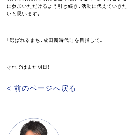
に参加いただけるよう引き続き、活動に代えていきた
いと思います。
「選ばれるまち、成田新時代！」を目指して。
それではまた明日！
< 前のページへ戻る