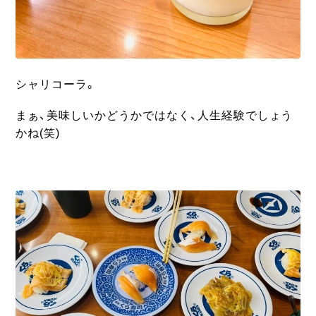
シャリコーラ。
まぁ、美味しいかどうかではなく、人生経験でしょう
かね(笑)