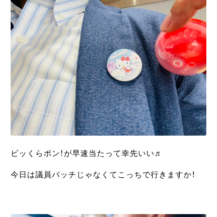
ビッくらポン！が早速当たって幸先いい♬
今日は議員バッチじゃなくてこっちで行きますか！