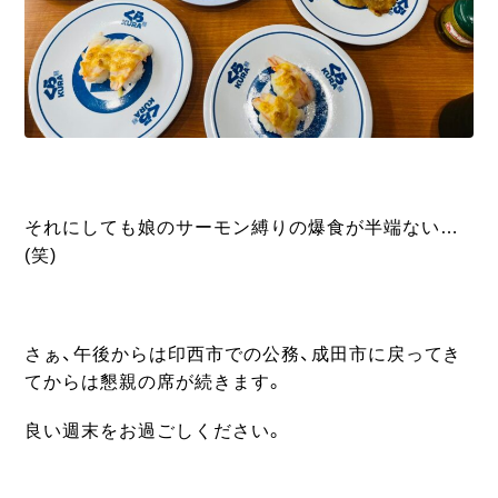
それにしても娘のサーモン縛りの爆食が半端ない…
(笑)
さぁ、午後からは印西市での公務、成田市に戻ってき
てからは懇親の席が続きます。
良い週末をお過ごしください。