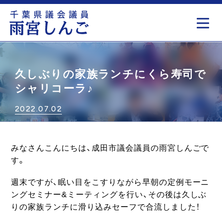
もっと見る
久しぶりの家族ランチにくら寿司で
シャリコーラ♪
2022.07.02
みなさんこんにちは、成田市議会議員の雨宮しんごで
す。
週末ですが、眠い目をこすりながら早朝の定例モーニ
ングセミナー&ミーティングを行い、その後は久しぶ
りの家族ランチに滑り込みセーフで合流しました！