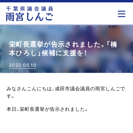
もっと見る
栄町長選挙が告示されました。「橋
本ひろし」候補に支援を！
2022.05.10
みなさんこんにちは、成田市議会議員の雨宮しんごで
す。
本日、栄町長選挙が告示されました。