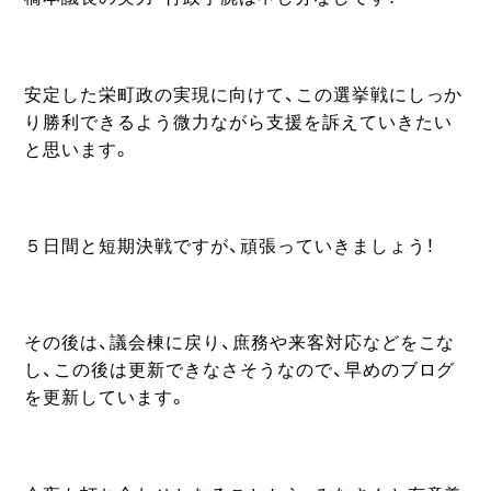
安定した栄町政の実現に向けて、この選挙戦にしっか
り勝利できるよう微力ながら支援を訴えていきたい
と思います。
５日間と短期決戦ですが、頑張っていきましょう！
その後は、議会棟に戻り、庶務や来客対応などをこな
し、この後は更新できなさそうなので、早めのブログ
を更新しています。