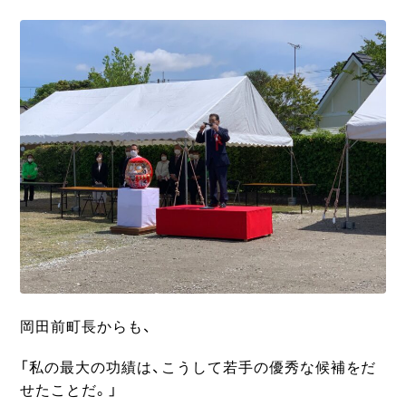
岡田前町長からも、
「私の最大の功績は、こうして若手の優秀な候補をだ
せたことだ。」