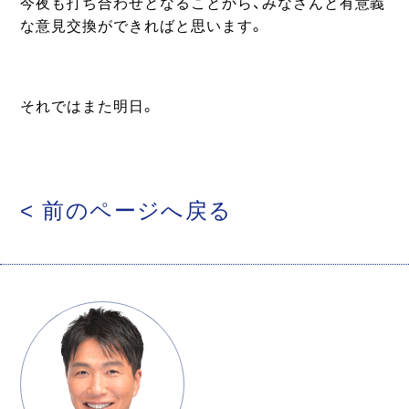
今夜も打ち合わせとなることから、みなさんと有意義
な意見交換ができればと思います。
それではまた明日。
< 前のページへ戻る