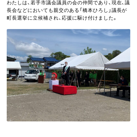
わたしは、若手市議会議員の会の仲間であり、現在、議
長会などにおいても親交のある「橋本ひろし」議長が
町長選挙に立候補され、応援に駆け付けました。