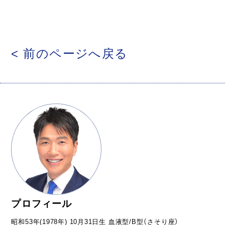
< 前のページへ戻る
プロフィール
昭和53年(1978年) 10月31日生 血液型/B型（さそり座）