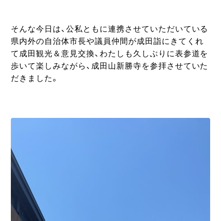
そんな今日は、公私ともに連携させていただいている
県内外の自治体市長や議員仲間が成田詣にきてくれ
て成田観光＆意見交換、わたしも久しぶりに表参道を
歩いて楽しみながら、成田山新勝寺を参拝させていた
だきました。