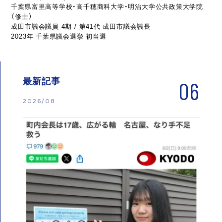
千葉県富里高等学校・高千穂商科大学・明治大学公共政策大学院
（修士）
成田市議会議員 4期 / 第41代 成田市議会議長
2023年 千葉県議会選挙 初当選
最新記事
06
2026/08