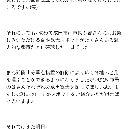
ころです。(笑)
それにしても、改めて成田市は市民も皆さんにもお楽
しみいただける食や観光スポットがたくさんある魅
力的な都市だと再確認した一日でした。
まん延防止等重点措置の解除により広く各地へと足
を運ぶことができるようになりましたが、ぜひ、市民
の皆さんそれぞれの成田観光を探してほしい思いま
すし、逆に、おすすめスポットをご紹介いただければ
と思います♪
それではまた明日。