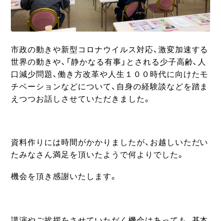
市政の動きや新型コロナウイルス対応、激変加速する
世界の動きや、「静かなる有事」とされる少子高齢、人
口減少問題、働き方改革や人生１００時代に向けたモ
チベーションなどについて、自身の経験談などを踏ま
えつつお話しさせていただきました。
資料作りには時間がかかりましたが、お越しいただい
たみなさん満足を頂いたようで何よりでした。
機会を頂き感謝いたします。
講演やご挨拶をさせていただく機会はあっても、基本