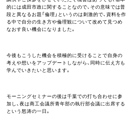
的には成田市政に関することなので、その意味では普
段と異なるお題「倫理」というのは刺激的で、資料を作
る中で自分の生き方や倫理観について改めて見つめ
なおす良い機会になりました。
今後もこうした機会を積極的に受けることで自身の
考えや想いをアップデートしながら、同時に伝え方も
学んでいきたいと思います。
モーニングセミナーの後は千葉での打ち合わせに参
加し、夜は商工会議所青年部の執行部会議に出席する
という怒涛の一日。