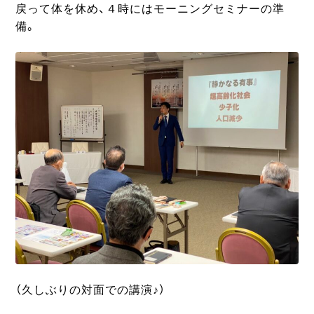
戻って体を休め、４時にはモーニングセミナーの準
備。
（久しぶりの対面での講演♪）