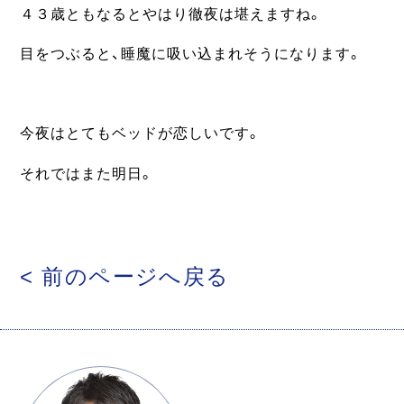
４３歳ともなるとやはり徹夜は堪えますね。
目をつぶると、睡魔に吸い込まれそうになります。
今夜はとてもベッドが恋しいです。
それではまた明日。
< 前のページへ戻る