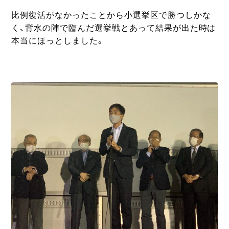
比例復活がなかったことから小選挙区で勝つしかな
く、背水の陣で臨んだ選挙戦とあって結果が出た時は
本当にほっとしました。