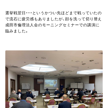
選挙戦翌日・・・というかつい先ほどまで戦っていたの
で流石に疲労感もありましたが、顔を洗って切り替え
成田市倫理法人会のモーニングセミナーでの講演に
臨みました。