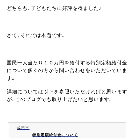
どちらも、子どもたちに好評を得ました♪
さて、それでは本題です。
国民一人当たり１０万円を給付する特別定額給付金
について多くの方から問い合わせをいただいていま
す。
詳細については以下を参照いただければと思います
が、このブログでも取り上げたいと思います。
成田市
特別定額給付金について