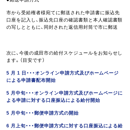
市から受給権者様宛てに郵送された申請書に振込先
口座を記入し、振込先口座の確認書類と本人確認書類
の写しとともに、同封された返信用封筒で市に郵送
次に、今後の成田市の給付スケジュールをお知らせし
ます。（目安です）
5 月 1 日・・・オンライン申請方式及びホームページ
による申請書配布開始
5 月中旬・・・オンライン申請方式及びホームページに
よる申請に対する口座振込による給付開始
5 月中旬・・・郵便申請方式の開始
6 月上旬・・・郵便申請方式に対する口座振込による給