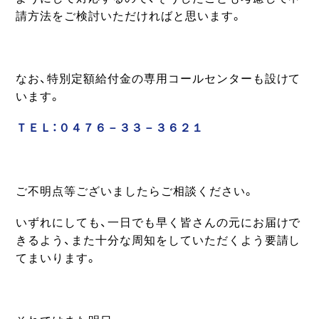
請方法をご検討いただければと思います。
なお、特別定額給付金の専用コールセンターも設けて
います。
ＴＥＬ：０４７６－３３－３６２１
ご不明点等ございましたらご相談ください。
いずれにしても、一日でも早く皆さんの元にお届けで
きるよう、また十分な周知をしていただくよう要請し
てまいります。