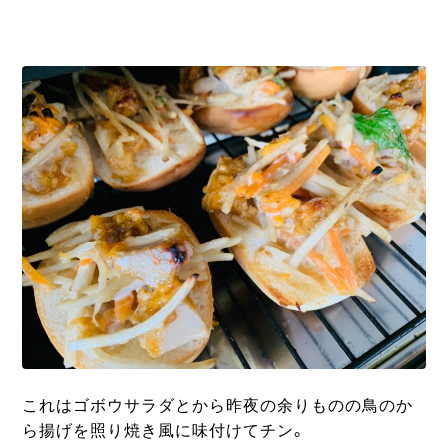
これはゴボウサラダとから昨夜の余りものの鳥のか
ら揚げを照り焼き風に味付けてチン。