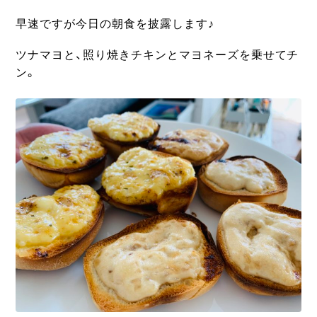
早速ですが今日の朝食を披露します♪
ツナマヨと、照り焼きチキンとマヨネーズを乗せてチ
ン。