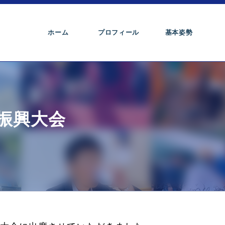
ホーム
プロフィール
基本姿勢
振興大会