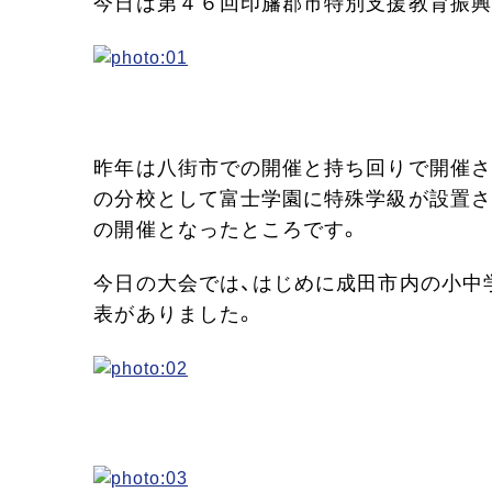
今日は第４６回印旛郡市特別支援教育振興
昨年は八街市での開催と持ち回りで開催さ
の分校として富士学園に特殊学級が設置さ
の開催となったところです。
今日の大会では、はじめに成田市内の小中
表がありました。