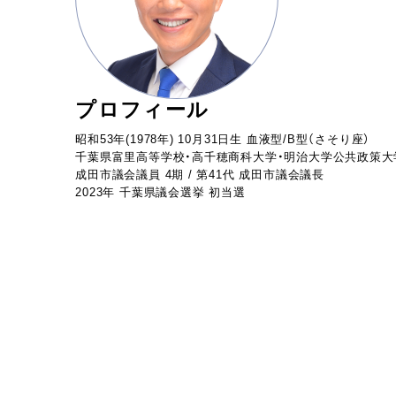
プロフィール
昭和53年(1978年) 10月31日生 血液型/B型（さそり座）
千葉県富里高等学校・高千穂商科大学・明治大学公共政策大
成田市議会議員 4期 / 第41代 成田市議会議長
2023年 千葉県議会選挙 初当選