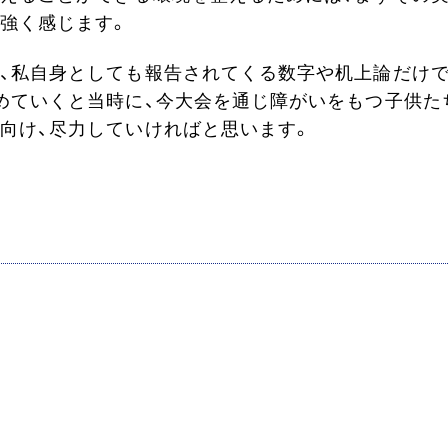
強く感じます。
、私自身としても報告されてくる数字や机上論だけ
めていくと当時に、今大会を通じ障がいをもつ子供た
向け、尽力していければと思います。