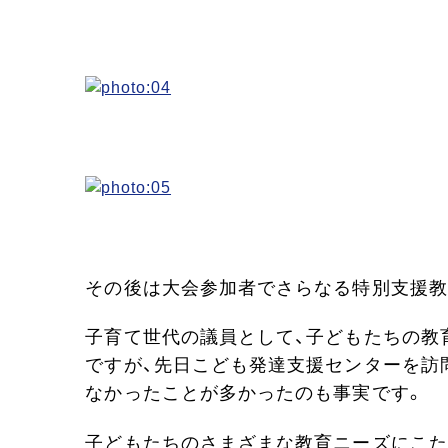
その後は大会参加者でさらなる特別支援教
子育て世代の議員として、子どもたちの教
ですが、先日こども発達支援センターを訪
なかったことが多かったのも事実です。
子どもたちのさまざまな教育ニーズにこた