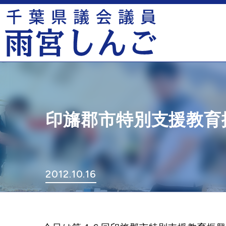
印旛郡市特別支援教育
2012.10.16