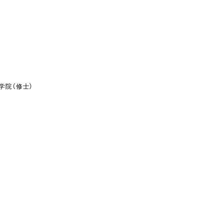
学院（修士）