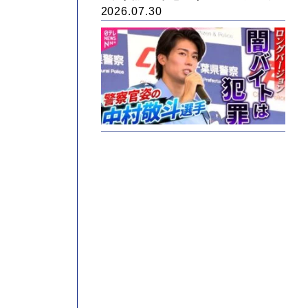
2026.07.30