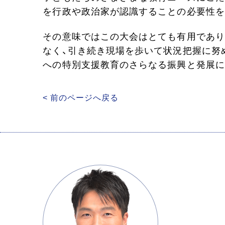
を行政や政治家が認識することの必要性を
その意味ではこの大会はとても有用であり
なく、引き続き現場を歩いて状況把握に努
への特別支援教育のさらなる振興と発展に
< 前のページへ戻る