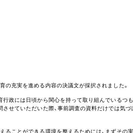
育の充実を進める内容の決議文が採択されました。
育行政には日頃から関心を持って取り組んでいるつ
問させていただいた際、事前調査の資料だけでは気づ
えることができる環境を整えるためには、まずその