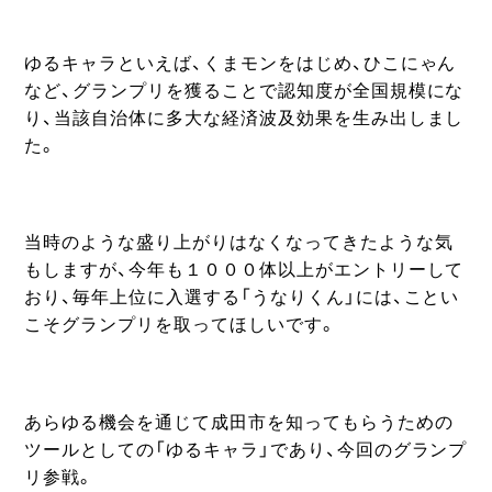
ゆるキャラといえば、くまモンをはじめ、ひこにゃん
など、グランプリを獲ることで認知度が全国規模にな
り、当該自治体に多大な経済波及効果を生み出しまし
た。
当時のような盛り上がりはなくなってきたような気
もしますが、今年も１０００体以上がエントリーして
おり、毎年上位に入選する「うなりくん」には、ことい
こそグランプリを取ってほしいです。
あらゆる機会を通じて成田市を知ってもらうための
ツールとしての「ゆるキャラ」であり、今回のグランプ
リ参戦。