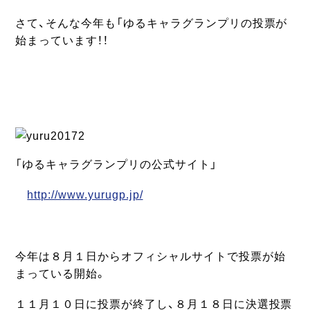
さて、そんな今年も「ゆるキャラグランプリの投票が
始まっています！！
「ゆるキャラグランプリの公式サイト」
http://www.yurugp.jp/
今年は８月１日からオフィシャルサイトで投票が始
まっている開始。
１１月１０日に投票が終了し、８月１８日に決選投票