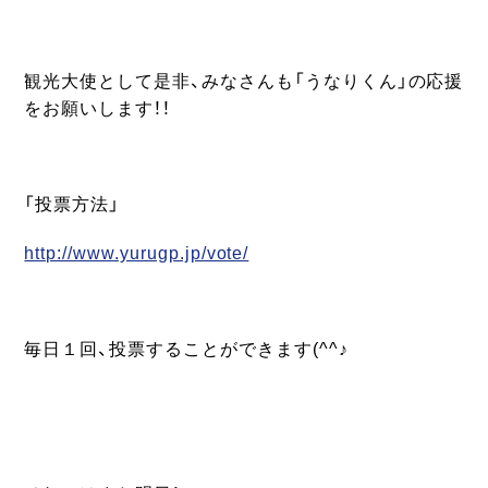
観光大使として是非、みなさんも「うなりくん」の応援
をお願いします！！
「投票方法」
http://www.yurugp.jp/vote/
毎日１回、投票することができます(^^♪