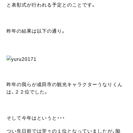
と表彰式が行われる予定とのことです。
昨年の結果は以下の通り。
昨年の我らが成田市の観光キャラクターうなりくん
は、２２位でした。
そして今年はというと・・・
つい先日前では堂々の１位となっていましたが、陥