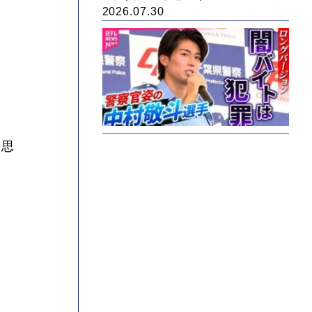
2026.07.30
と思