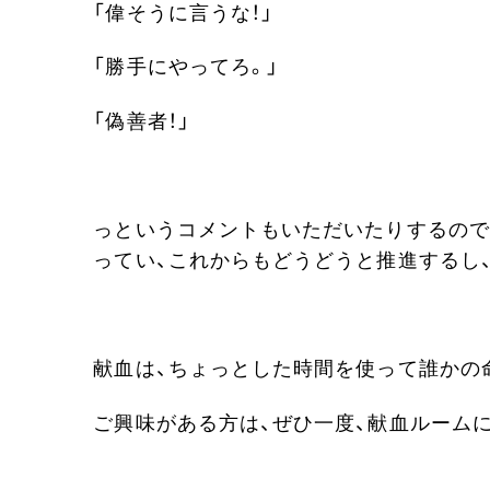
「偉そうに言うな！」
「勝手にやってろ。」
「偽善者！」
っというコメントもいただいたりするので
ってい、これからもどうどうと推進するし
献血は、ちょっとした時間を使って誰かの
ご興味がある方は、ぜひ一度、献血ルーム