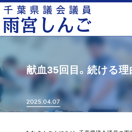
献血35回目。続ける理
2025.04.07