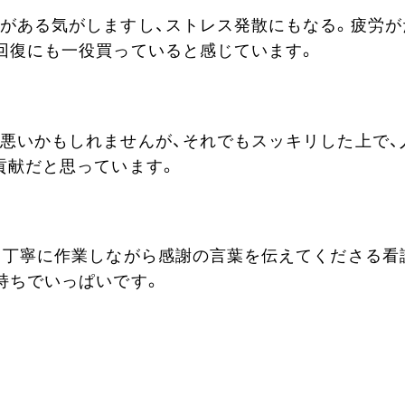
がある気がしますし、ストレス発散にもなる。疲労が
回復にも一役買っていると感じています。
悪いかもしれませんが、それでもスッキリした上で、
貢献だと思っています。
、丁寧に作業しながら感謝の言葉を伝えてくださる看
持ちでいっぱいです。