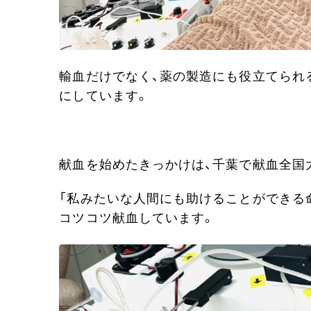
輸血だけでなく、薬の製造にも役立てられ
にしています。
献血を始めたきっかけは、千葉で献血全国
「私みたいな人間にも助けることができる
コツコツ献血しています。