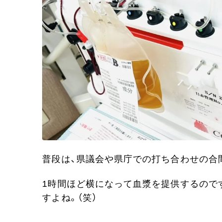
普段は、県議会や県庁での打ち合わせの合
1時間ほど横になって血漿を提供するので
すよね。（笑）