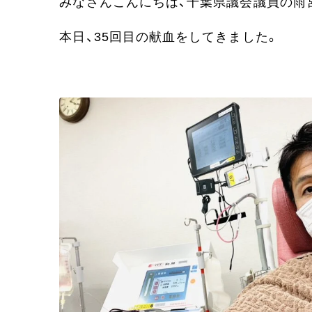
みなさんこんにちは、千葉県議会議員の雨
本日、35回目の献血をしてきました。