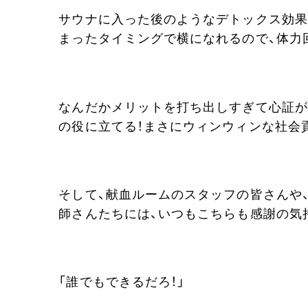
サウナに入った後のようなデトックス効果
まったタイミングで横になれるので、体力
なんだかメリットを打ち出しすぎて心証が
の役に立てる！まさにウィンウィンな社会
そして、献血ルームのスタッフの皆さんや
師さんたちには、いつもこちらも感謝の気
「誰でもできるだろ！」