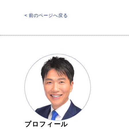
< 前のページへ戻る
プロフィール