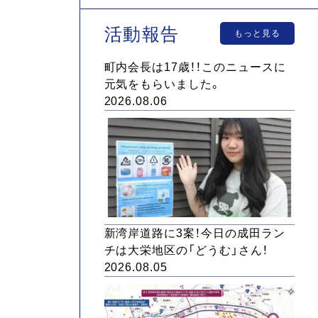
活動報告
もっと見る
町内会長は17歳！！このニュースに
元気をもらいました。
2026.08.06
新湾岸道路に3案！今日の成田ラン
チは大栄地区の「どうむ」さん！
2026.08.05