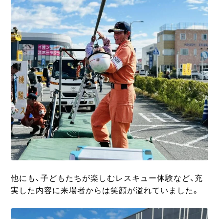
他にも、子どもたちが楽しむレスキュー体験など、充
実した内容に来場者からは笑顔が溢れていました。