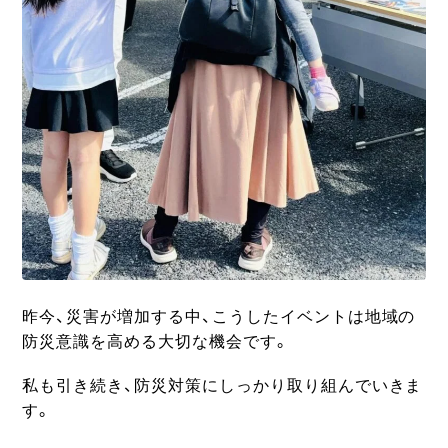
昨今、災害が増加する中、こうしたイベントは地域の
防災意識を高める大切な機会です。
私も引き続き、防災対策にしっかり取り組んでいきま
す。