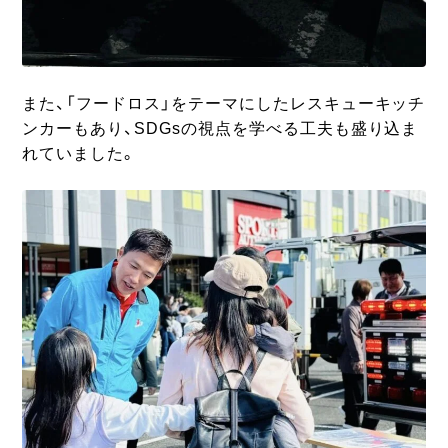
また、「フードロス」をテーマにしたレスキューキッチ
ンカーもあり、SDGsの視点を学べる工夫も盛り込ま
れていました。