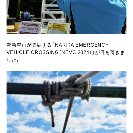
緊急車両が集結する「NARITA EMERGENCY
VEHICLE CROSSING（NEVC 2024）」が目を引きま
した。