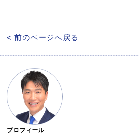
< 前のページへ戻る
プロフィール