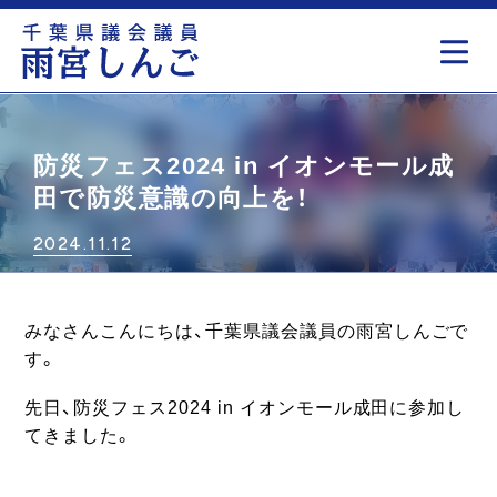
もっと見る
防災フェス2024 in イオンモール成
田で防災意識の向上を！
2024.11.12
みなさんこんにちは、千葉県議会議員の雨宮しんごで
す。
先日、防災フェス2024 in イオンモール成田に参加し
てきました。