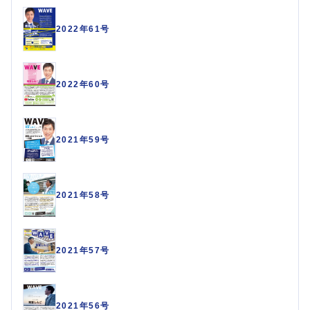
2022年61号
2022年60号
2021年59号
2021年58号
2021年57号
2021年56号