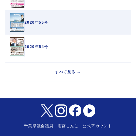
2020年55号
2020年54号
すべて見る →
千葉県議会議員 雨宮しんご 公式アカウント