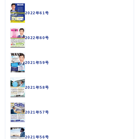
2022年61号
2022年60号
2021年59号
2021年58号
2021年57号
2021年56号