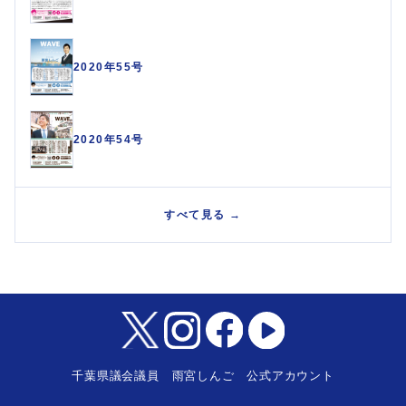
2020年55号
2020年54号
すべて見る →
千葉県議会議員 雨宮しんご 公式アカウント