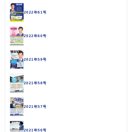
2022年61号
2022年60号
2021年59号
2021年58号
2021年57号
2021年56号