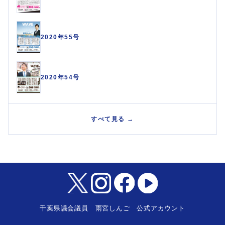
2020年55号
2020年54号
すべて見る →
千葉県議会議員 雨宮しんご 公式アカウント