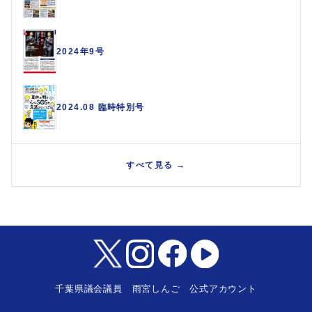
2024年9号
2024.08 臨時特別号
すべて見る →
千葉県議会議員 雨宮しんご 公式アカウント