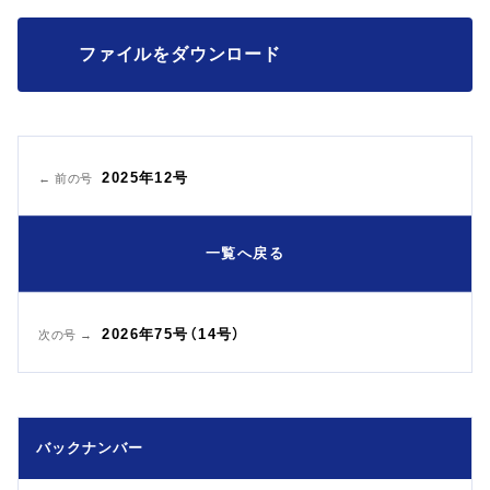
ファイルをダウンロード
2025年12号
← 前の号
一覧へ戻る
2026年75号（14号）
次の号 →
バックナンバー