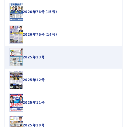
2026年76号（15号）
2026年75号（14号）
2025年13号
2025年12号
2025年11号
2025年10号