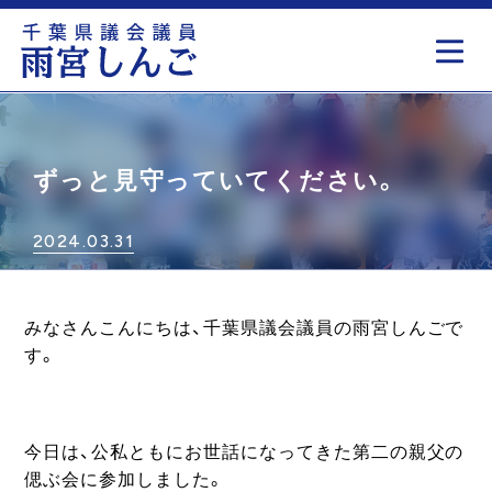
もっと見る
ずっと見守っていてください。
2024.03.31
みなさんこんにちは、千葉県議会議員の雨宮しんごで
す。
今日は、公私ともにお世話になってきた第二の親父の
偲ぶ会に参加しました。