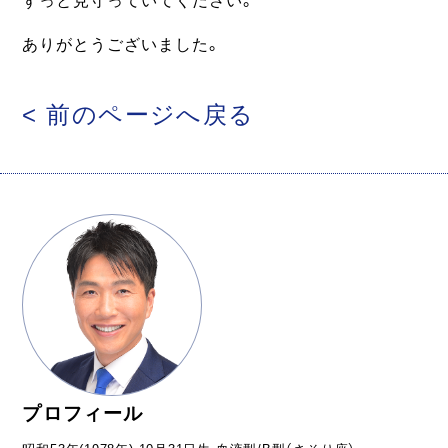
ずっと見守っていてください。
ありがとうございました。
< 前のページへ戻る
プロフィール