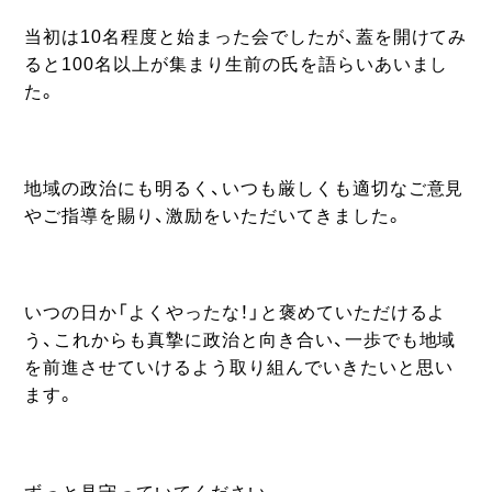
当初は10名程度と始まった会でしたが、蓋を開けてみ
ると100名以上が集まり生前の氏を語らいあいまし
た。
地域の政治にも明るく、いつも厳しくも適切なご意見
やご指導を賜り、激励をいただいてきました。
いつの日か「よくやったな！」と褒めていただけるよ
う、これからも真摯に政治と向き合い、一歩でも地域
を前進させていけるよう取り組んでいきたいと思い
ます。