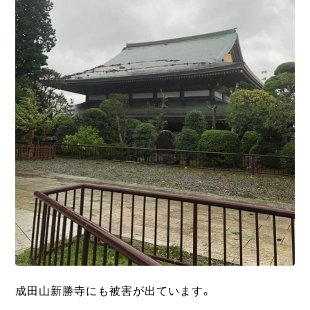
成田山新勝寺にも被害が出ています。