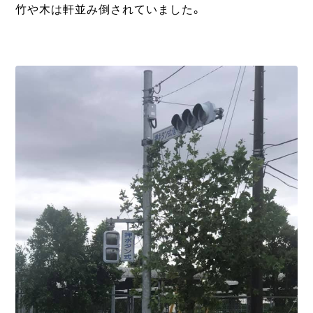
竹や木は軒並み倒されていました。