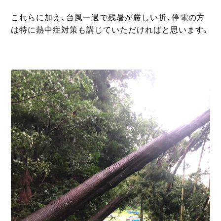
これらに加え、台風一過で残暑が厳しい折、停電の方
は特に熱中症対策も講じていただければと思います。