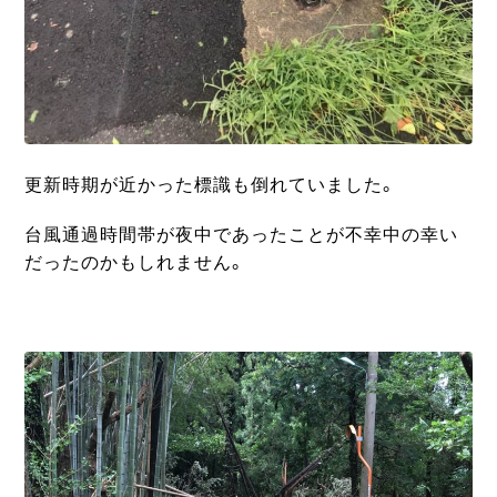
更新時期が近かった標識も倒れていました。
台風通過時間帯が夜中であったことが不幸中の幸い
だったのかもしれません。