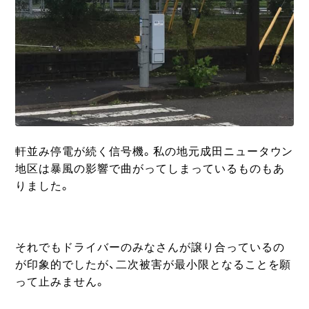
軒並み停電が続く信号機。私の地元成田ニュータウン
地区は暴風の影響で曲がってしまっているものもあ
りました。
それでもドライバーのみなさんが譲り合っているの
が印象的でしたが、二次被害が最小限となることを願
って止みません。