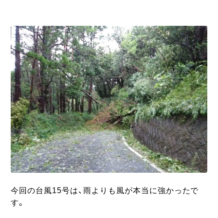
今回の台風15号は、雨よりも風が本当に強かったで
す。