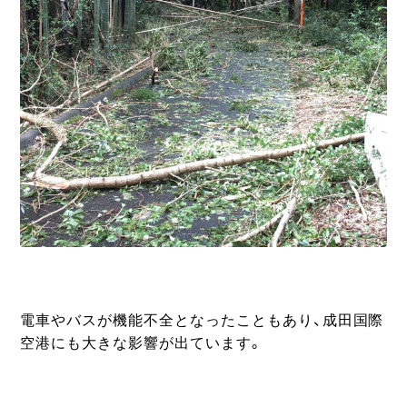
電車やバスが機能不全となったこともあり、成田国際
空港にも大きな影響が出ています。