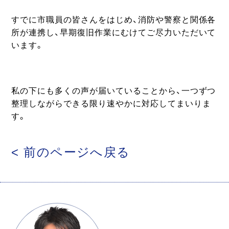
すでに市職員の皆さんをはじめ、消防や警察と関係各
所が連携し、早期復旧作業にむけてご尽力いただいて
います。
私の下にも多くの声が届いていることから、一つずつ
整理しながらできる限り速やかに対応してまいりま
す。
< 前のページへ戻る