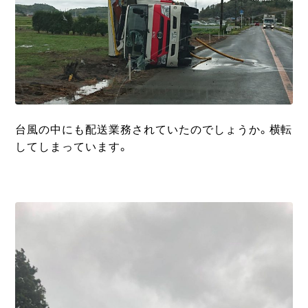
台風の中にも配送業務されていたのでしょうか。横転
してしまっています。