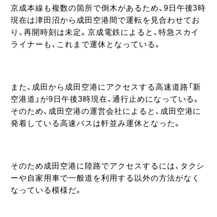
京成本線も複数の箇所で倒木があるため、9日午後3時
現在は津田沼から成田空港間で運転を見合わせてお
り、再開時刻は未定。京成電鉄によると、特急スカイ
ライナーも、これまで運休となっている。
また、成田から成田空港にアクセスする高速道路「新
空港道」が9日午後3時現在、通行止めになっている。
そのため、成田空港の運営会社によると、成田空港に
発着している高速バスは軒並み運休となった。
そのため成田空港に陸路でアクセスするには、タクシ
ーや自家用車で一般道を利用する以外の方法がなく
なっている模様だ。