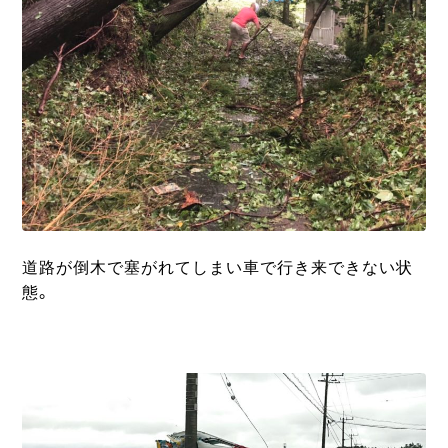
道路が倒木で塞がれてしまい車で行き来できない状
態。