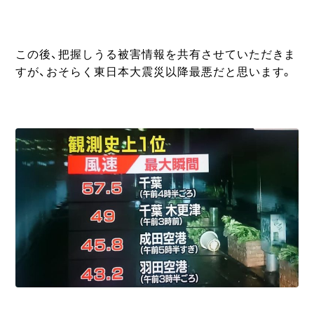
この後、把握しうる被害情報を共有させていただきま
すが、おそらく東日本大震災以降最悪だと思います。