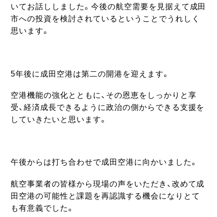
いてお話ししました。今後の航空需要を見据えて成田
市への投資を検討されているということでうれしく
思います。
5年後に成田空港は第二の開港を迎えます。
空港機能の強化とともに、その恩恵をしっかりと享
受、経済成長できるように政治の側からできる支援を
していきたいと思います。
午後からは打ち合わせで成田空港に向かいました。
航空事業者の皆様から現場の声をいただき、改めて成
田空港の可能性と課題を再認識する機会になりとて
も有意義でした。