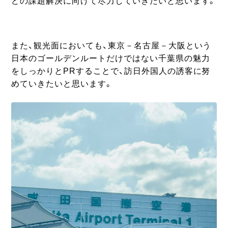
どの課題解決に向けて尽力していきたいと思います。
また、観光面においても、東京－名古屋－大阪という
日本のゴールデンルートだけではない千葉県の魅力
をしっかりとPRすることで、訪日外国人の誘客に努
めていきたいと思います。