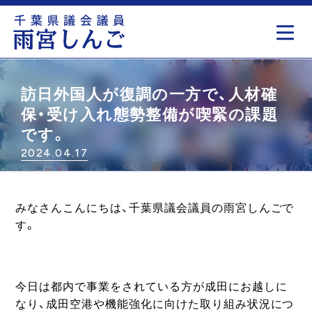
もっと見る
訪日外国人が復調の一方で、人材確
保・受け入れ態勢整備が喫緊の課題
です。
2024.04.17
みなさんこんにちは、千葉県議会議員の雨宮しんごで
す。
今日は都内で事業をされている方が成田にお越しに
なり、成田空港や機能強化に向けた取り組み状況につ