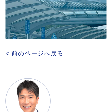
< 前のページへ戻る