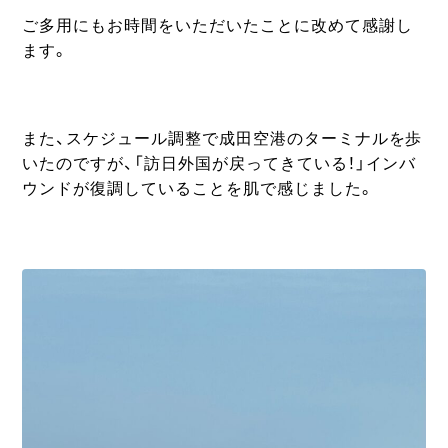
ご多用にもお時間をいただいたことに改めて感謝し
ます。
また、スケジュール調整で成田空港のターミナルを歩
いたのですが、「訪日外国が戻ってきている！」インバ
ウンドが復調していることを肌で感じました。