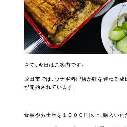
さて、今日はご案内です。
成田市では、ウナギ料理店が軒を連ねる成
が開始されています！
食事やお土産を１０００円以上、購入いた