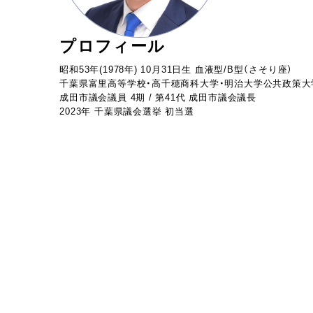
プロフィール
昭和53年(1978年) 10月31日生 血液型/B型（さそり座）
千葉県富里高等学校・高千穂商科大学・明治大学公共政策大
成田市議会議員 4期 / 第41代 成田市議会議長
2023年 千葉県議会選挙 初当選