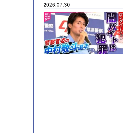
2026.07.30