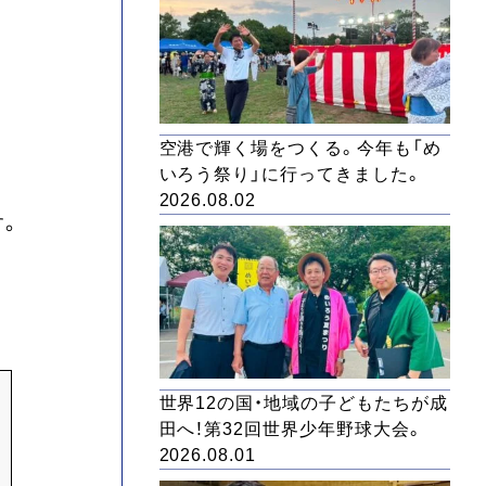
空港で輝く場をつくる。今年も「め
いろう祭り」に行ってきました。
2026.08.02
す。
世界12の国・地域の子どもたちが成
田へ！第32回世界少年野球大会。
2026.08.01