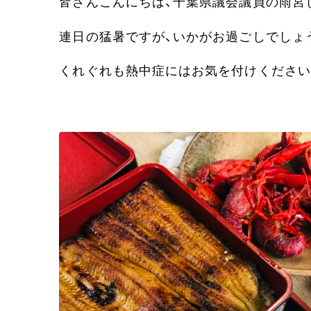
皆さんこんにちは、千葉県議会議員の雨宮
連日の猛暑ですが、いかがお過ごしでしょ
くれぐれも熱中症にはお気を付けください