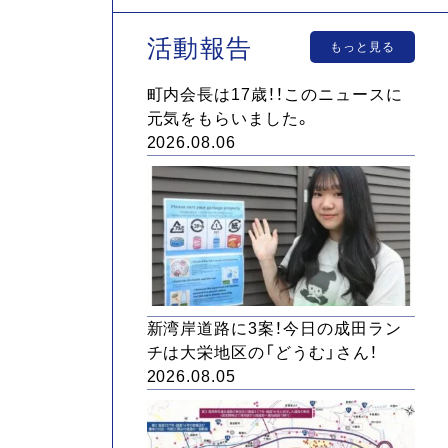
活動報告
もっと見る
町内会長は17歳！！このニュースに
元気をもらいました。
2026.08.06
新湾岸道路に3案！今日の成田ラン
チは大栄地区の「どうむ」さん！
2026.08.05