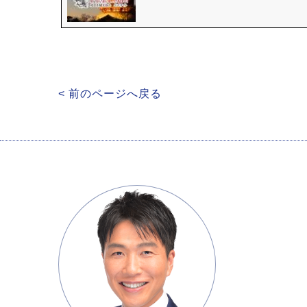
< 前のページへ戻る