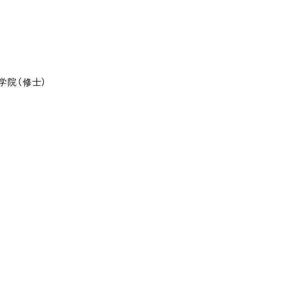
学院（修士）