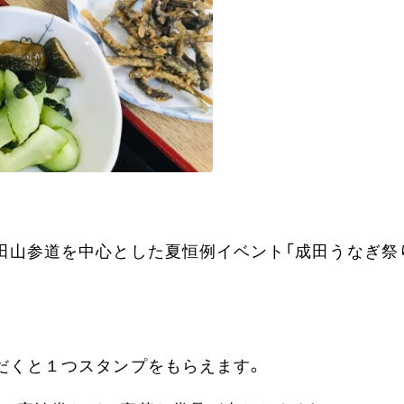
田山参道を中心とした夏恒例イベント「成田うなぎ祭
だくと１つスタンプをもらえます。