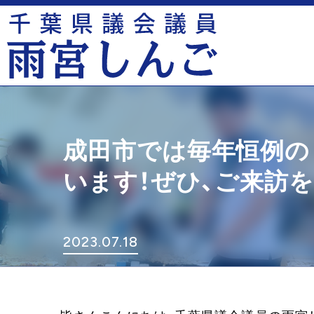
成田市では毎年恒例の
います！ぜひ、ご来訪を
2023.07.18