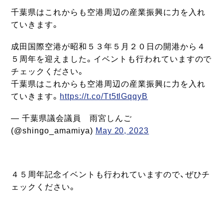
千葉県はこれからも空港周辺の産業振興に力を入れ
ていきます。
成田国際空港が昭和５３年５月２０日の開港から４
５周年を迎えました。イベントも行われていますので
チェックください。
千葉県はこれからも空港周辺の産業振興に力を入れ
ていきます。
https://t.co/Tt5tlGqqyB
— 千葉県議会議員 雨宮しんご
(@shingo_amamiya)
May 20, 2023
４５周年記念イベントも行われていますので、ぜひチ
ェックください。