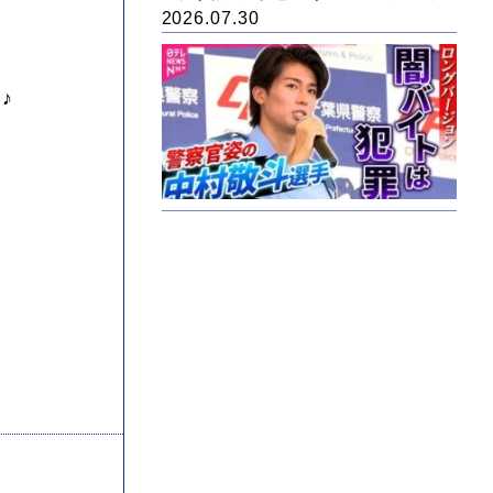
2026.07.30
♪