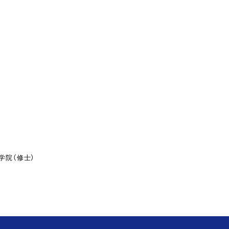
学院（修士）