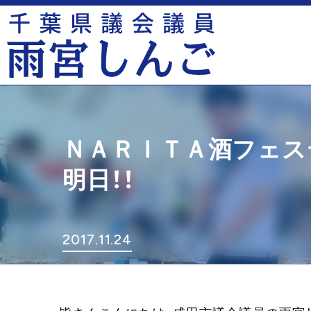
ＮＡＲＩＴＡ酒フェス
明日！！
2017.11.24