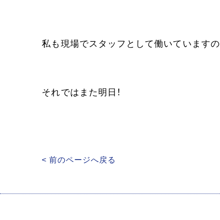
私も現場でスタッフとして働いていますの
それではまた明日！
< 前のページへ戻る