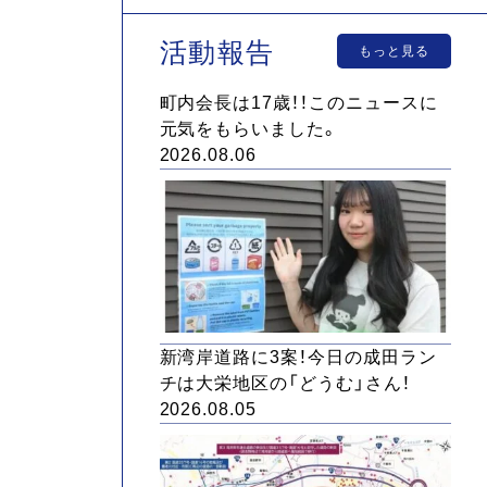
活動報告
もっと見る
町内会長は17歳！！このニュースに
元気をもらいました。
2026.08.06
新湾岸道路に3案！今日の成田ラン
チは大栄地区の「どうむ」さん！
2026.08.05