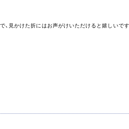
で、見かけた折にはお声がけいただけると嬉しいです