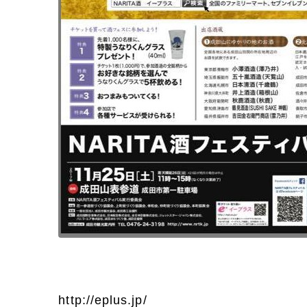
http://eplus.jp/