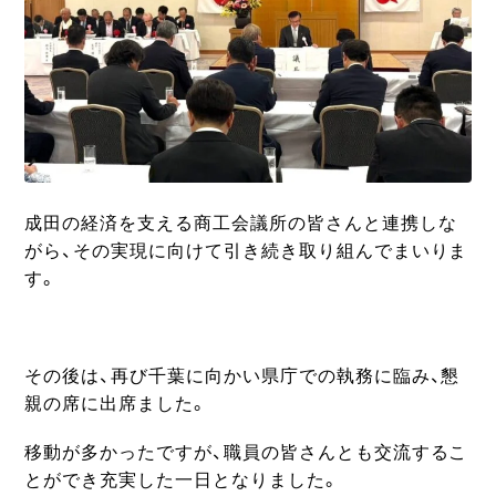
成田の経済を支える商工会議所の皆さんと連携しな
がら、その実現に向けて引き続き取り組んでまいりま
す。
その後は、再び千葉に向かい県庁での執務に臨み、懇
親の席に出席ました。
移動が多かったですが、職員の皆さんとも交流するこ
とができ充実した一日となりました。