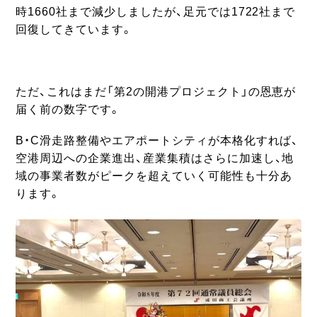
時1660社まで減少しましたが、足元では1722社まで
回復してきています。
ただ、これはまだ「第2の開港プロジェクト」の恩恵が
届く前の数字です。
B・C滑走路整備やエアポートシティが本格化すれば、
空港周辺への企業進出、産業集積はさらに加速し、地
域の事業者数がピークを超えていく可能性も十分あ
ります。