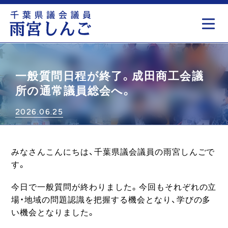
もっと見る
一般質問日程が終了。成田商工会議
所の通常議員総会へ。
2026.06.25
みなさんこんにちは、千葉県議会議員の雨宮しんごで
す。
今日で一般質問が終わりました。今回もそれぞれの立
場・地域の問題認識を把握する機会となり、学びの多
い機会となりました。