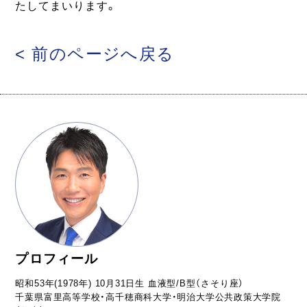
たしてまいります。
< 前のページへ戻る
プロフィール
昭和53年(1978年) 10月31日生 血液型/B型（さそり座）
千葉県富里高等学校・高千穂商科大学・明治大学公共政策大学院