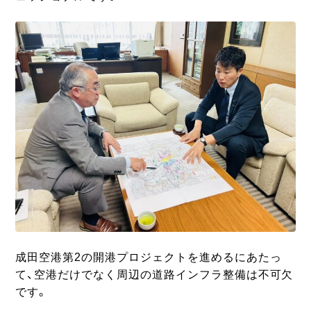
成田空港第2の開港プロジェクトを進めるにあたっ
て、空港だけでなく周辺の道路インフラ整備は不可欠
です。