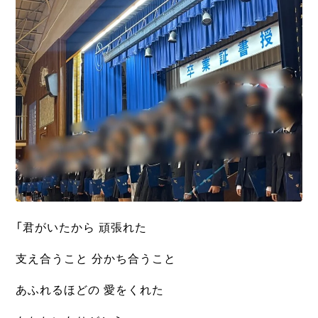
「君がいたから 頑張れた
支え合うこと 分かち合うこと
あふれるほどの 愛をくれた