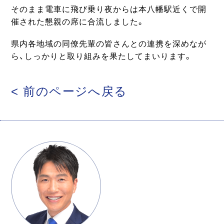
そのまま電車に飛び乗り夜からは本八幡駅近くで開
催された懇親の席に合流しました。
県内各地域の同僚先輩の皆さんとの連携を深めなが
ら、しっかりと取り組みを果たしてまいります。
< 前のページへ戻る