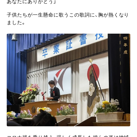
あなたにありがとう」
子供たちが一生懸命に歌うこの歌詞に、胸が熱くなり
ました。