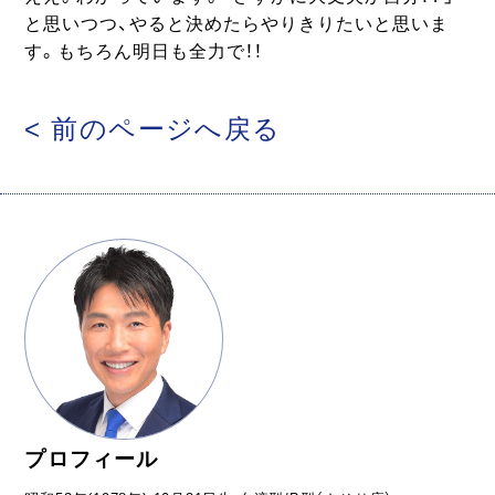
と思いつつ、やると決めたらやりきりたいと思いま
す。もちろん明日も全力で！！
< 前のページへ戻る
プロフィール