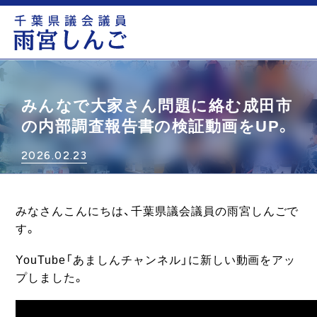
もっと見る
みんなで大家さん問題に絡む成田市
の内部調査報告書の検証動画をUP。
2026.02.23
みなさんこんにちは、千葉県議会議員の雨宮しんごで
す。
YouTube「あましんチャンネル」に新しい動画をアッ
プしました。