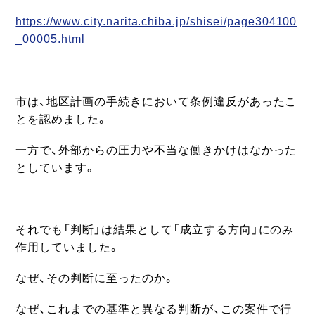
https://www.city.narita.chiba.jp/shisei/page304100
_00005.html
市は、地区計画の手続きにおいて条例違反があったこ
とを認めました。
一方で、外部からの圧力や不当な働きかけはなかった
としています。
それでも「判断」は結果として「成立する方向」にのみ
作用していました。
なぜ、その判断に至ったのか。
なぜ、これまでの基準と異なる判断が、この案件で行