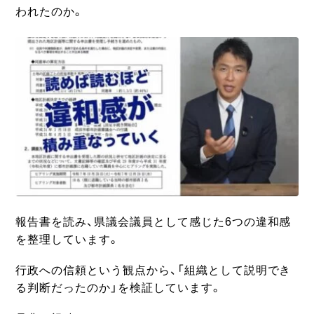
われたのか。
報告書を読み、県議会議員として感じた6つの違和感
を整理しています。
行政への信頼という観点から、「組織として説明でき
る判断だったのか」を検証しています。