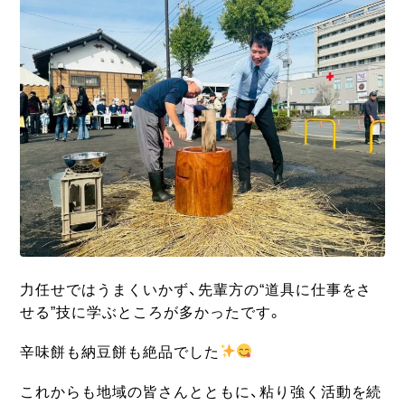
力任せではうまくいかず、先輩方の“道具に仕事をさ
せる”技に学ぶところが多かったです。
辛味餅も納豆餅も絶品でした
これからも地域の皆さんとともに、粘り強く活動を続