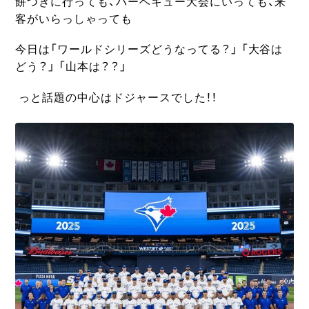
餅つきに行っても、バーベキュー大会にいっても、来
客がいらっしゃっても
今日は「ワールドシリーズどうなってる？」 「大谷は
どう？」 「山本は？？」
っと話題の中心はドジャースでした！！