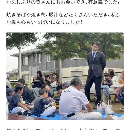
お久しぶりの皆さんにもお会いでき、有意義でした。
焼きそばや焼き鳥、豚汁などたくさんいただき、私も
お腹も心もいっぱいになりました！