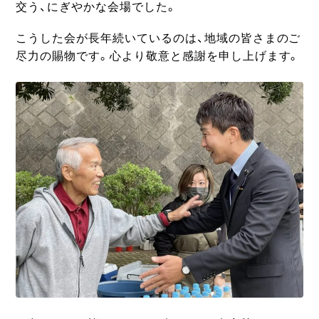
交う、にぎやかな会場でした。
こうした会が長年続いているのは、地域の皆さまのご
尽力の賜物です。心より敬意と感謝を申し上げます。