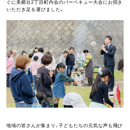
ぐに美郷台2丁目町内会のバーベキュー大会にお招き
いただき足を運びました。
地域の皆さんが集まり、子どもたちの元気な声も飛び