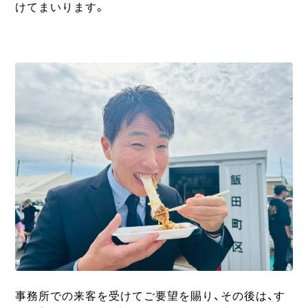
けてまいります。
事務所での来客を受けてご要望を賜り、その後は、す