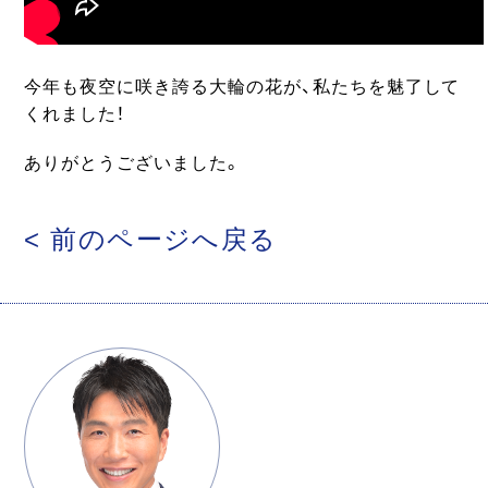
今年も夜空に咲き誇る大輪の花が、私たちを魅了して
くれました！
ありがとうございました。
< 前のページへ戻る