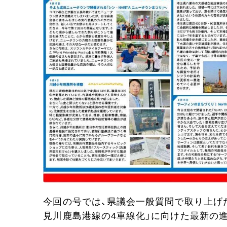
今回の号では、県議会一般質問で取り上げた
見川鹿島港線の4車線化」に向けた最新の