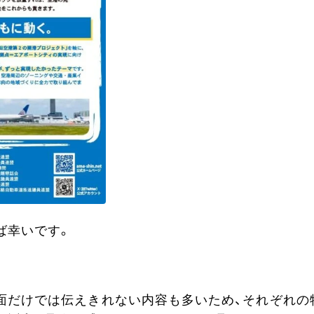
ば幸いです。
面だけでは伝えきれない内容も多いため、それぞれの