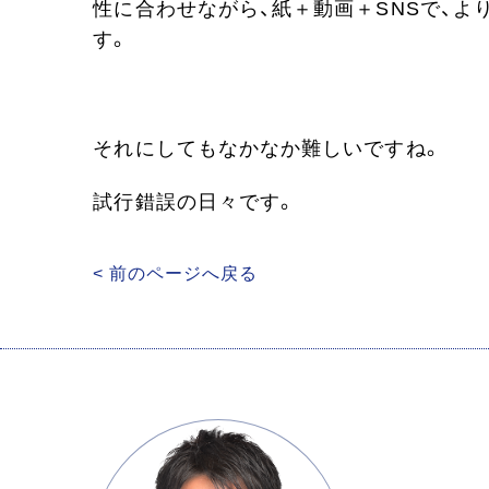
性に合わせながら、紙＋動画＋SNSで、
す。
それにしてもなかなか難しいですね。
試行錯誤の日々です。
< 前のページへ戻る