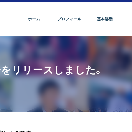
ホーム
プロフィール
基本姿勢
号をリリースしました。