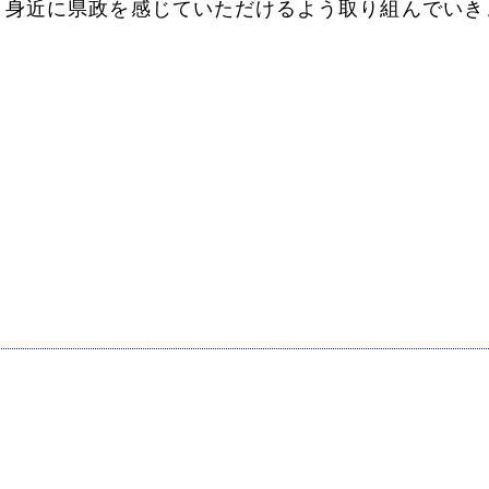
より身近に県政を感じていただけるよう取り組んでいき