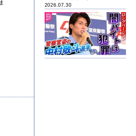
ま
2026.07.30