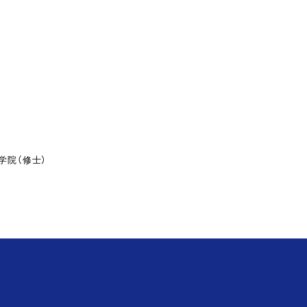
学院（修士）