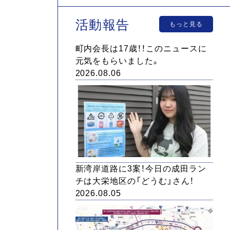
活動報告
もっと見る
町内会長は17歳！！このニュースに
元気をもらいました。
2026.08.06
新湾岸道路に3案！今日の成田ラン
チは大栄地区の「どうむ」さん！
2026.08.05