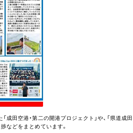
「成田空港・第二の開港プロジェクト」や、「県道成
進捗などをまとめています。