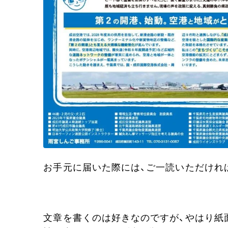
お手元に届いた際には、ご一読いただけれ
文章を書くのは好きなのですが、やはり紙