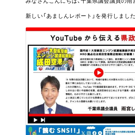
みなさんこんにちは、千葉県議会議員の雨
新しい「あましんレポート」を発行しました