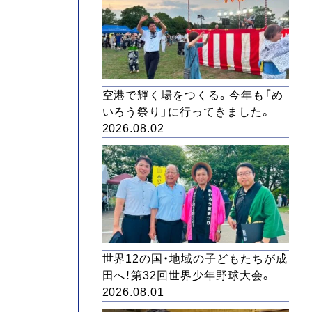
空港で輝く場をつくる。今年も「め
いろう祭り」に行ってきました。
2026.08.02
世界12の国・地域の子どもたちが成
田へ！第32回世界少年野球大会。
2026.08.01