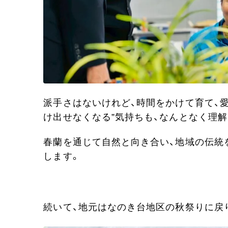
派手さはないけれど、時間をかけて育て、
け出せなくなる”気持ちも、なんとなく理
春蘭を通じて自然と向き合い、地域の伝統
します。
続いて、地元はなのき台地区の秋祭りに戻