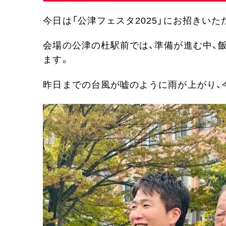
今日は「公津フェスタ2025」にお招きいた
会場の公津の杜駅前では、準備が進む中、
ます。
昨日までの台風が嘘のように雨が上がり、