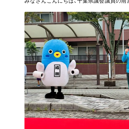
みなさんこんにちは、千葉県議会議員の雨