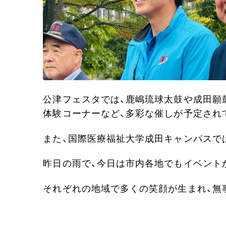
公津フェスタでは、鹿嶋琉球太鼓や成田願
体験コーナーなど、多彩な催しが予定され
また、国際医療福祉大学成田キャンパスでは
昨日の雨で、今日は市内各地でもイベント
それぞれの地域で多くの笑顔が生まれ、無