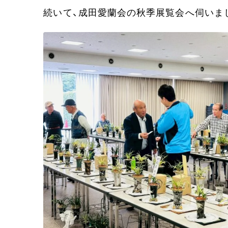
続いて、成田愛蘭会の秋季展覧会へ伺いま