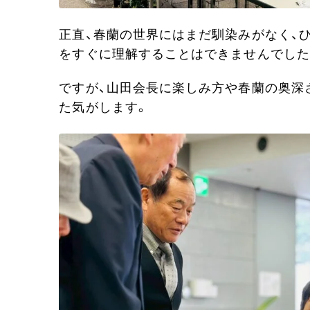
正直、春蘭の世界にはまだ馴染みがなく、
をすぐに理解することはできませんでした
ですが、山田会長に楽しみ方や春蘭の奥深
た気がします。