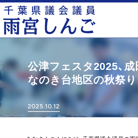
公津フェスタ2025、
なのき台地区の秋祭り
2025.10.12