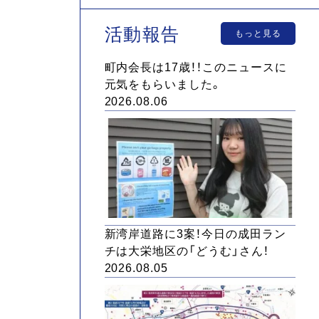
活動報告
もっと見る
町内会長は17歳！！このニュースに
元気をもらいました。
2026.08.06
新湾岸道路に3案！今日の成田ラン
チは大栄地区の「どうむ」さん！
2026.08.05