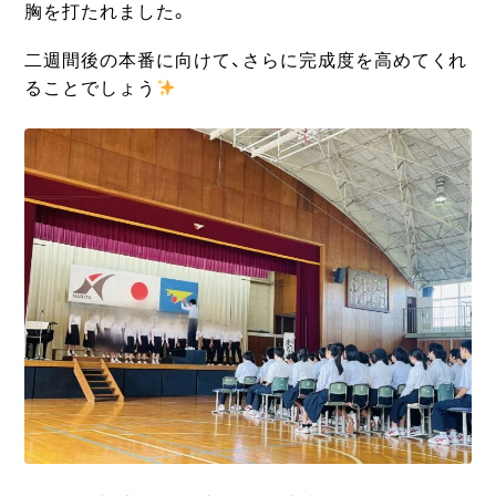
胸を打たれました。
二週間後の本番に向けて、さらに完成度を高めてくれ
ることでしょう