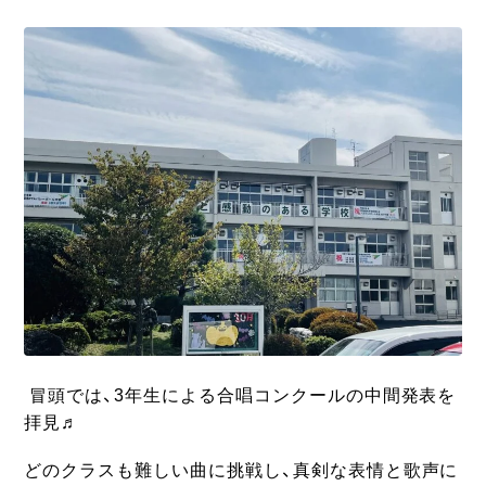
冒頭では、3年生による合唱コンクールの中間発表を
拝見♬
どのクラスも難しい曲に挑戦し、真剣な表情と歌声に