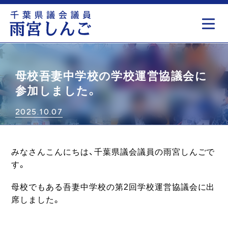
もっと見る
母校吾妻中学校の学校運営協議会に
参加しました。
2025.10.07
みなさんこんにちは、千葉県議会議員の雨宮しんごで
す。
母校でもある吾妻中学校の第2回学校運営協議会に出
席しました。