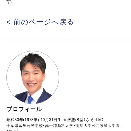
す。
< 前のページへ戻る
プロフィール
昭和53年(1978年) 10月31日生 血液型/B型（さそり座）
千葉県富里高等学校・高千穂商科大学・明治大学公共政策大学院