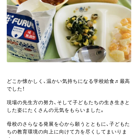
どこか懐かしく、温かい気持ちになる学校給食♬最高
でした！
現場の先生方の努力、そして子どもたちの生き生きと
した姿にたくさんの元気をもらいました。
母校のさらなる発展を心から願うとともに、子どもた
ちの教育環境の向上に向けて力を尽くしてまいりま