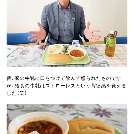
昔、家の牛乳に口をつけて飲んで怒られたものです
が、給食の牛乳はストローレスという背徳感を覚えま
した（笑）