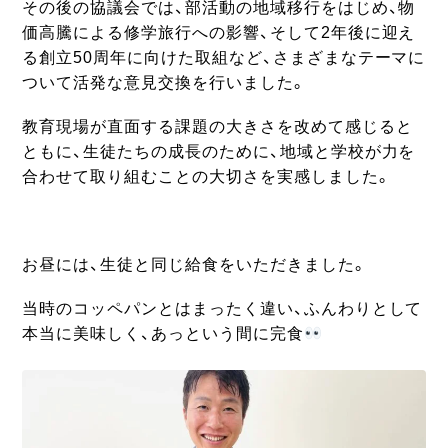
その後の協議会では、部活動の地域移行をはじめ、物
価高騰による修学旅行への影響、そして2年後に迎え
る創立50周年に向けた取組など、さまざまなテーマに
ついて活発な意見交換を行いました。
教育現場が直面する課題の大きさを改めて感じると
ともに、生徒たちの成長のために、地域と学校が力を
合わせて取り組むことの大切さを実感しました。
お昼には、生徒と同じ給食をいただきました。
当時のコッペパンとはまったく違い、ふんわりとして
本当に美味しく、あっという間に完食