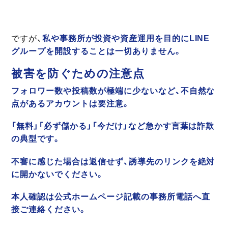
ですが、
私や事務所が投資や資産運用を目的にLINE
グループを開設することは一切ありません。
被害を防ぐための注意点
フォロワー数や投稿数が極端に少ないなど、不自然な
点があるアカウントは要注意。
「無料」「必ず儲かる」「今だけ」など急かす言葉は詐欺
の典型です。
不審に感じた場合は返信せず、誘導先のリンクを絶対
に開かないでください。
本人確認は公式ホームページ記載の事務所電話へ直
接ご連絡ください。