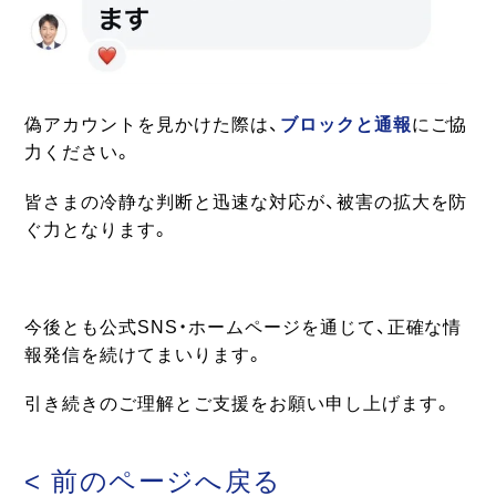
偽アカウントを見かけた際は、
ブロックと通報
にご協
力ください。
皆さまの冷静な判断と迅速な対応が、被害の拡大を防
ぐ力となります。
今後とも公式SNS・ホームページを通じて、正確な情
報発信を続けてまいります。
引き続きのご理解とご支援をお願い申し上げます。
< 前のページへ戻る