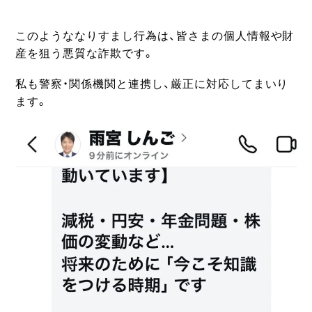
このようななりすまし行為は、皆さまの個人情報や財
産を狙う悪質な詐欺です。
私も警察・関係機関と連携し、厳正に対応してまいり
ます。