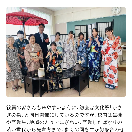
役員の皆さんも来やすいように、総会は文化祭「かさ
ぎの祭」と同日開催にしているのですが、校内は生徒
や卒業生、地域の方々でにぎわい、卒業したばかりの
若い世代から先輩方まで、多くの同窓生が顔を合わせ