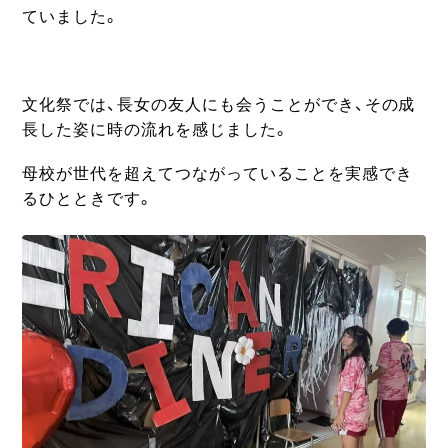
ていました。
文化祭では、長女の友人にも会うことができ、その成
長した姿に時の流れを感じました。
母校が世代を超えてつながっていることを実感でき
るひとときです。