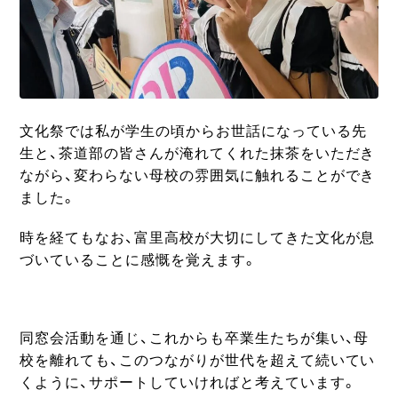
文化祭では私が学生の頃からお世話になっている先
生と、茶道部の皆さんが淹れてくれた抹茶をいただき
ながら、変わらない母校の雰囲気に触れることができ
ました。
時を経てもなお、富里高校が大切にしてきた文化が息
づいていることに感慨を覚えます。
同窓会活動を通じ、これからも卒業生たちが集い、母
校を離れても、このつながりが世代を超えて続いてい
くように、サポートしていければと考えています。