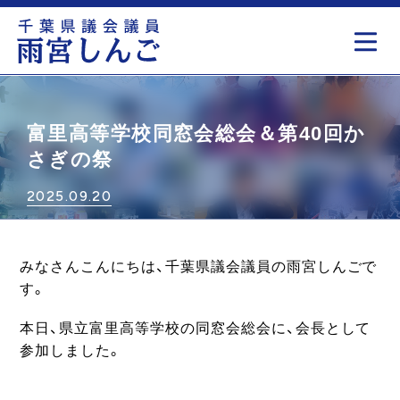
もっと見る
富里高等学校同窓会総会＆第40回か
さぎの祭
2025.09.20
みなさんこんにちは、千葉県議会議員の雨宮しんごで
す。
本日、県立富里高等学校の同窓会総会に、会長として
参加しました。