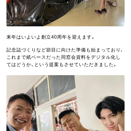
来年はいよいよ創立40周年を迎えます。
記念誌づくりなど節目に向けた準備も始まっており、
これまで紙ベースだった同窓会資料をデジタル化し
てはどうか、という提案もさせていただきました。