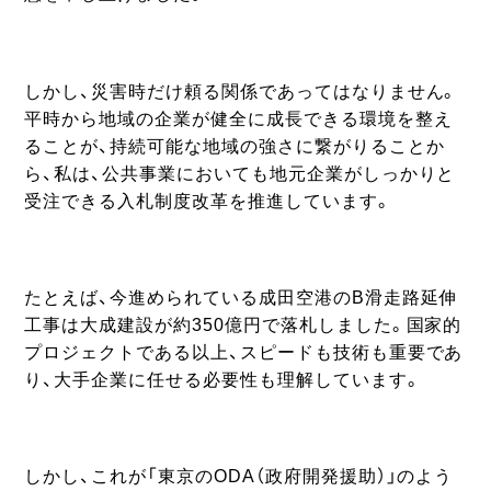
しかし、災害時だけ頼る関係であってはなりません。
平時から地域の企業が健全に成長できる環境を整え
ることが、持続可能な地域の強さに繋がりることか
ら、私は、公共事業においても地元企業がしっかりと
受注できる入札制度改革を推進しています。
たとえば、今進められている成田空港のB滑走路延伸
工事は大成建設が約350億円で落札しました。国家的
プロジェクトである以上、スピードも技術も重要であ
り、大手企業に任せる必要性も理解しています。
しかし、これが「東京のODA（政府開発援助）」のよう