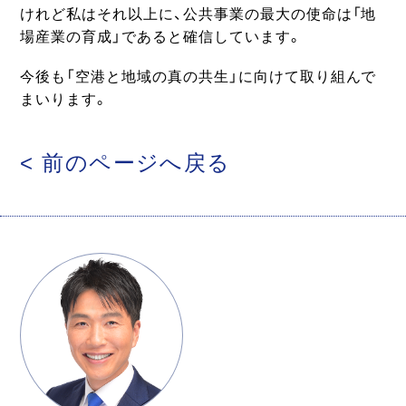
けれど私はそれ以上に、公共事業の最大の使命は「地
場産業の育成」であると確信しています。
今後も「空港と地域の真の共生」に向けて取り組んで
まいります。
< 前のページへ戻る