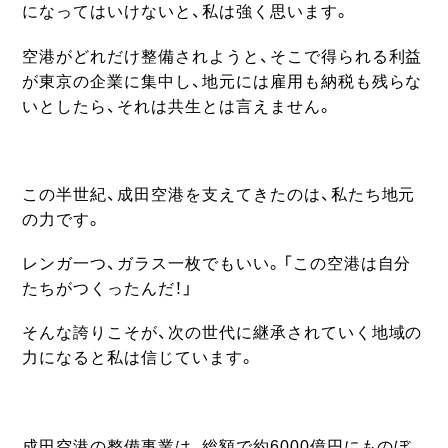
になってはいけないと、私は強く思います。
空港がどれだけ整備されようと、そこで得られる利益
が東京の企業に集中し、地元には雇用も納税も残らな
いとしたら、それは共生とは言えません。
この半世紀、成田空港を支えてきたのは、私たち地元
の力です。
レンガ一つ、ガラス一枚でもいい。「この空港は自分
たちがつくったんだ！」
そんな誇りこそが、次の世代に継承されていく地域の
力になると私は信じています。
成田空港の整備事業は、総額で約6000億円にものぼ