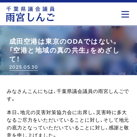
もっと見る
成田空港は東京のODAではない。
「空港と地域の真の共生」をめざし
て！
2025.05.30
みなさんこんにちは、千葉県議会議員の雨宮しんごで
す。
本日、地元の災害対策協力会に出席し、災害時に多大
なるご尽力をいただいていることに対し、そして地元
の底力となっていただいていることに対し、感謝と敬
意を申し上げました。