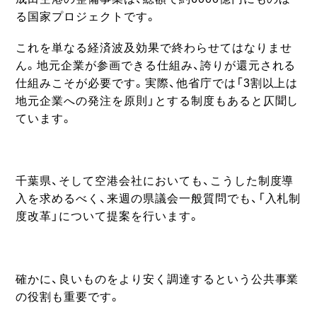
る国家プロジェクトです。
これを単なる経済波及効果で終わらせてはなりませ
ん。地元企業が参画できる仕組み、誇りが還元される
仕組みこそが必要です。実際、他省庁では「3割以上は
地元企業への発注を原則」とする制度もあると仄聞し
ています。
千葉県、そして空港会社においても、こうした制度導
入を求めるべく、来週の県議会一般質問でも、「入札制
度改革」について提案を行います。
確かに、良いものをより安く調達するという公共事業
の役割も重要です。