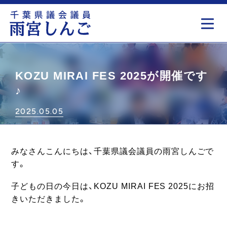
もっと見る
KOZU MIRAI FES 2025が開催です
♪
2025.05.05
みなさんこんにちは、千葉県議会議員の雨宮しんごで
す。
子どもの日の今日は、KOZU MIRAI FES 2025にお招
きいただきました。