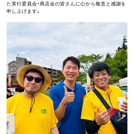
た実行委員会・商店会の皆さんに心から敬意と感謝を
申し上げます。