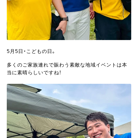
5月5日・こどもの日。
多くのご家族連れで賑わう素敵な地域イベントは本
当に素晴らしいですね！