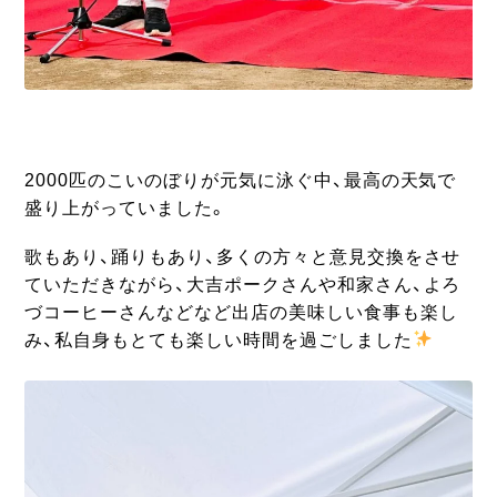
2000匹のこいのぼりが元気に泳ぐ中、最高の天気で
盛り上がっていました。
歌もあり、踊りもあり、多くの方々と意見交換をさせ
ていただきながら、大吉ポークさんや和家さん、よろ
づコーヒーさんなどなど出店の美味しい食事も楽し
み、私自身もとても楽しい時間を過ごしました