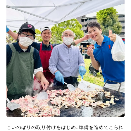
こいのぼりの取り付けをはじめ、準備を進めてこられ