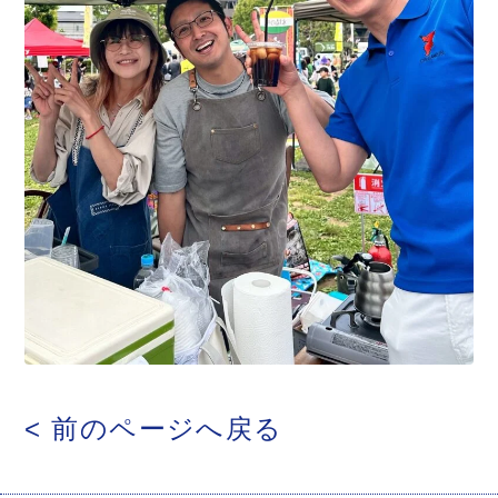
< 前のページへ戻る