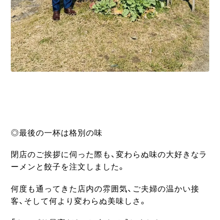
◎最後の一杯は格別の味
閉店のご挨拶に伺った際も、変わらぬ味の大好きなラ
ーメンと餃子を注文しました。
何度も通ってきた店内の雰囲気、ご夫婦の温かい接
客、そして何より変わらぬ美味しさ。