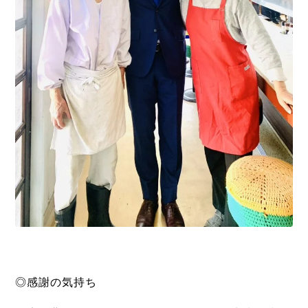
◎感謝の気持ち