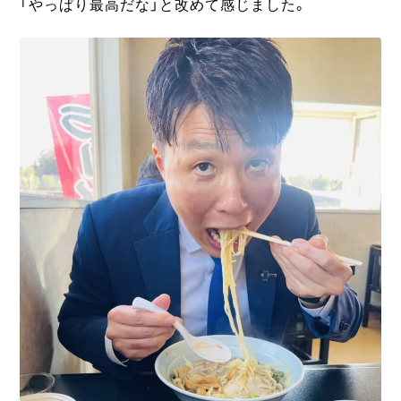
「やっぱり最高だな」と改めて感じました。