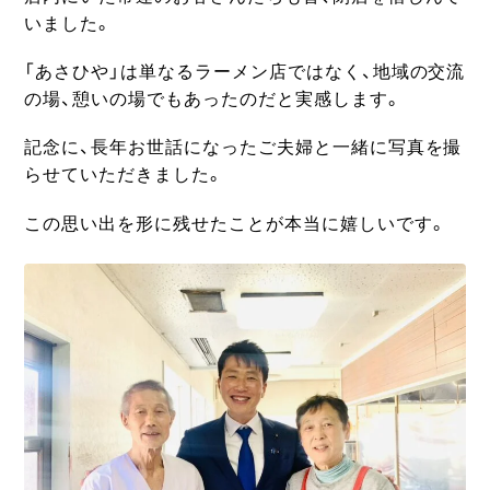
いました。
「あさひや」は単なるラーメン店ではなく、地域の交流
の場、憩いの場でもあったのだと実感します。
記念に、長年お世話になったご夫婦と一緒に写真を撮
らせていただきました。
この思い出を形に残せたことが本当に嬉しいです。