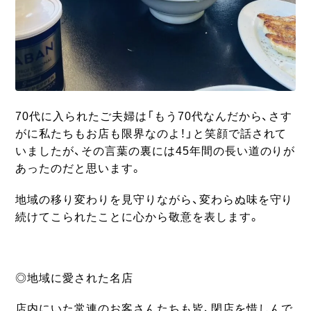
70代に入られたご夫婦は「もう70代なんだから、さす
がに私たちもお店も限界なのよ！」と笑顔で話されて
いましたが、その言葉の裏には45年間の長い道のりが
あったのだと思います。
地域の移り変わりを見守りながら、変わらぬ味を守り
続けてこられたことに心から敬意を表します。
◎地域に愛された名店
店内にいた常連のお客さんたちも皆、閉店を惜しんで