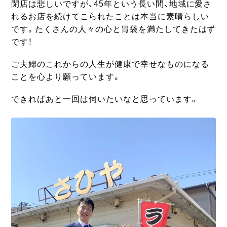
閉店は悲しいですが、45年という長い間、地域に愛さ
れるお店を続けてこられたことは本当に素晴らしい
です。たくさんの人々の心と胃袋を満たしてきたはず
です！
ご夫婦のこれからの人生が健康で幸せなものになる
ことを心より願っています。
できればあと一回は伺いたいなと思っています。