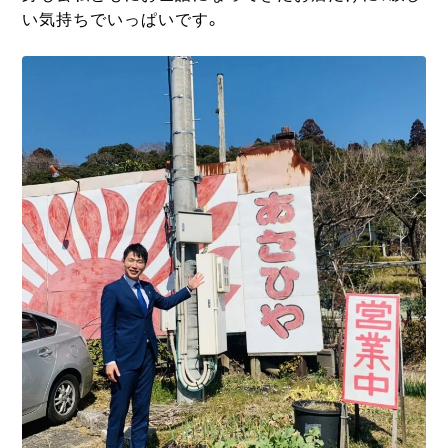
い気持ちでいっぱいです。