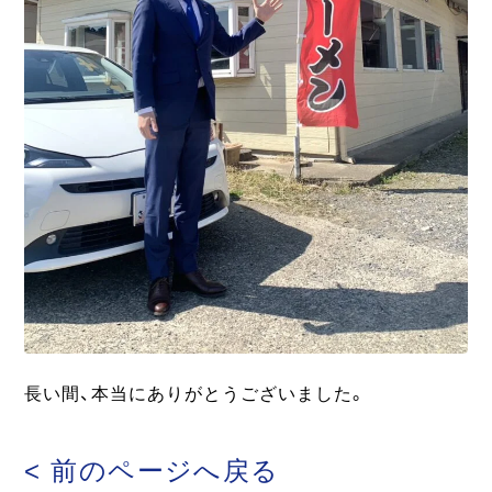
長い間、本当にありがとうございました。
< 前のページへ戻る