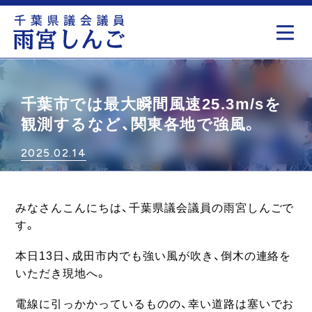
もっと見る
千葉市では最大瞬間風速25.3m/sを
観測するなど、関東各地で強風。
2025.02.14
みなさんこんにちは、千葉県議会議員の雨宮しんごで
す。
本日13日、成田市内でも強い風が吹き、倒木の連絡を
いただき現地へ。
電線に引っかかっているものの、幸い道路は塞いでお