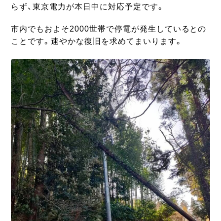
らず、東京電力が本日中に対応予定です。
市内でもおよそ2000世帯で停電が発生しているとの
ことです。速やかな復旧を求めてまいります。