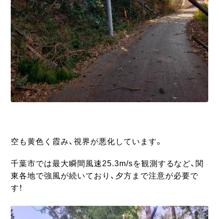
空も黄色く霞み、視界が悪化しています。
千葉市では最大瞬間風速25.3m/sを観測するなど、関
東各地で強風が続いており、夕方まで注意が必要で
す！