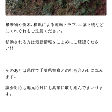
飛来物や倒木、横風による運転トラブル、落下物など
にくれぐれもご注意ください。
移動される方は最新情報をこまめにご確認くださ
い！！
そのあとは県庁で千葉県警察との打ち合わせに臨み
ます。
議会対応も地元応対にも真摯に取り組んでまいりま
す。