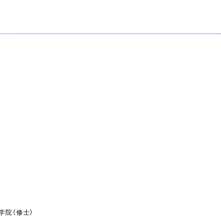
学院（修士）