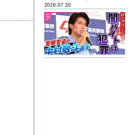
2026.07.30