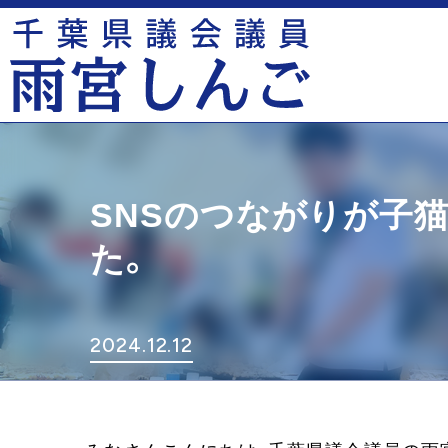
SNSのつながりが子
た。
2024.12.12