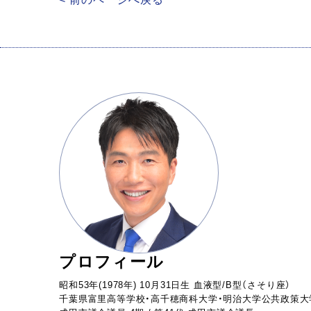
プロフィール
昭和53年(1978年) 10月31日生 血液型/B型（さそり座）
千葉県富里高等学校・高千穂商科大学・明治大学公共政策大