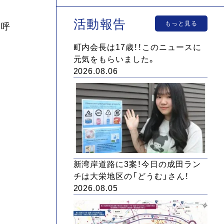
活動報告
もっと見る
を呼
町内会長は17歳！！このニュースに
元気をもらいました。
2026.08.06
新湾岸道路に3案！今日の成田ラン
チは大栄地区の「どうむ」さん！
2026.08.05