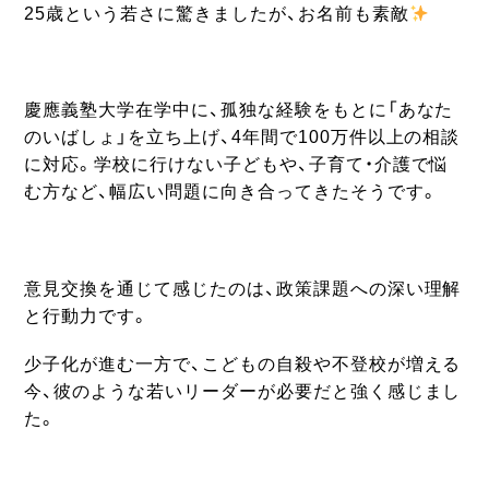
25歳という若さに驚きましたが、お名前も素敵
慶應義塾大学在学中に、孤独な経験をもとに「あなた
のいばしょ」を立ち上げ、4年間で100万件以上の相談
に対応。学校に行けない子どもや、子育て・介護で悩
む方など、幅広い問題に向き合ってきたそうです。
意見交換を通じて感じたのは、政策課題への深い理解
と行動力です。
少子化が進む一方で、こどもの自殺や不登校が増える
今、彼のような若いリーダーが必要だと強く感じまし
た。