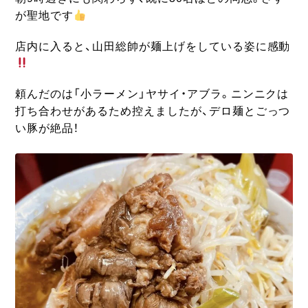
が聖地です
店内に入ると、山田総帥が麺上げをしている姿に感動
頼んだのは「小ラーメン」ヤサイ・アブラ。ニンニクは
打ち合わせがあるため控えましたが、デロ麺とごっつ
い豚が絶品！