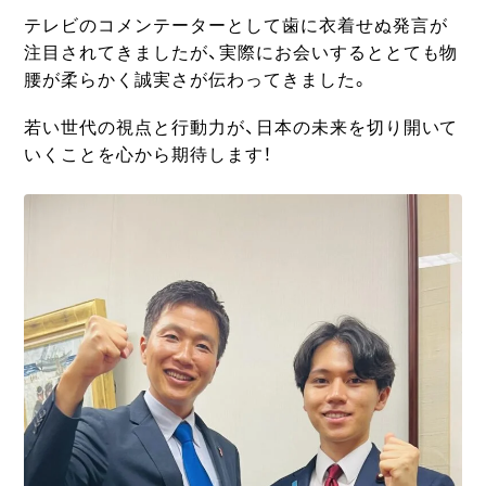
テレビのコメンテーターとして歯に衣着せぬ発言が
注目されてきましたが、実際にお会いするととても物
腰が柔らかく誠実さが伝わってきました。
若い世代の視点と行動力が、日本の未来を切り開いて
いくことを心から期待します！