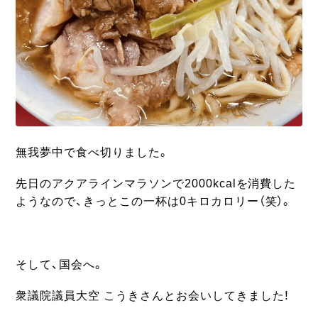
無我夢中で食べ切りました。
先日のアクアラインマラソンで2000kcalを消費した
ようなので、きっとこの一杯は0キロカロリー（笑）。
そして、国会へ。
衆議院議員大空 こうきさんとお会いしてきました！