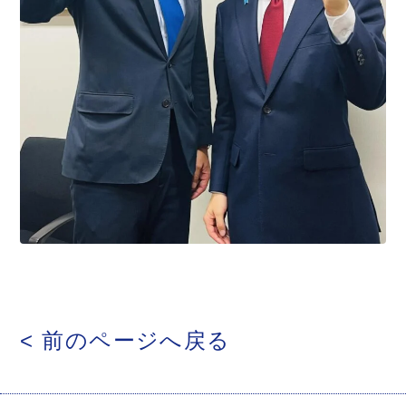
< 前のページへ戻る