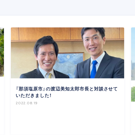
『那須塩原市』の渡辺美知太郎市長と対談させて
いただきました！
2022.08.19