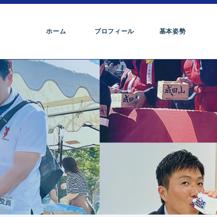
ホーム
プロフィール
基本姿勢
。