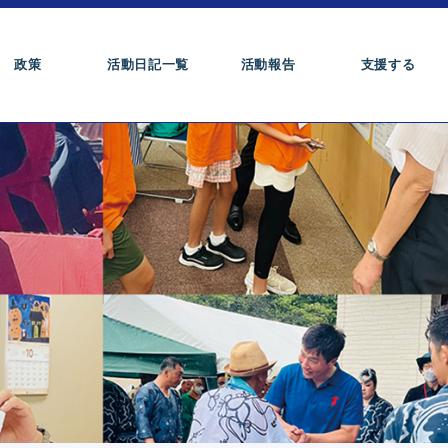
政策
活動日記一覧
活動報告
支援する